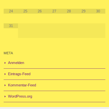
24
25
26
27
28
29
30
31
META
Anmelden
Eintrags-Feed
Kommentar-Feed
WordPress.org