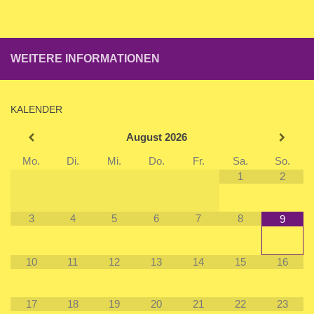
WEITERE INFORMATIONEN
KALENDER
August
2026
Mo.
Di.
Mi.
Do.
Fr.
Sa.
So.
1
2
3
4
5
6
7
8
9
10
11
12
13
14
15
16
17
18
19
20
21
22
23