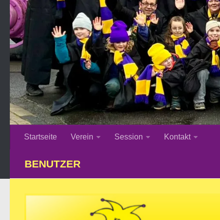
Startseite
Verein
Session
Kontakt
BENUTZER