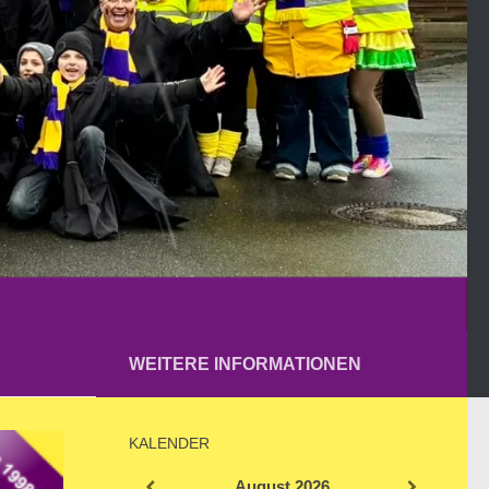
WEITERE INFORMATIONEN
KALENDER
August
2026