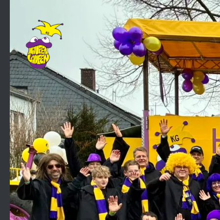
Zum Inhalt springen