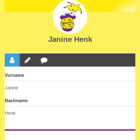
Janine Henk
Vorname
Janine
Nachname
Henk